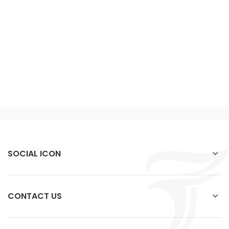
SOCIAL ICON
CONTACT US